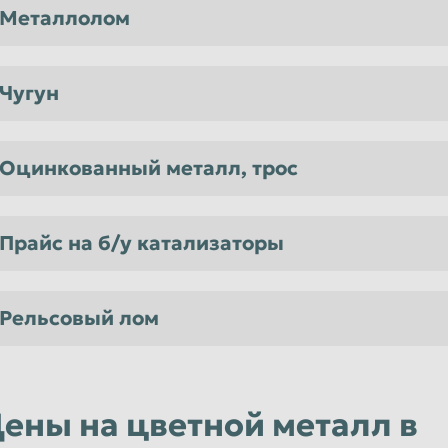
Металлолом
Чугун
Оцинкованный металл, трос
Прайс на б/у катализаторы
Рельсовый лом
ены на цветной металл в