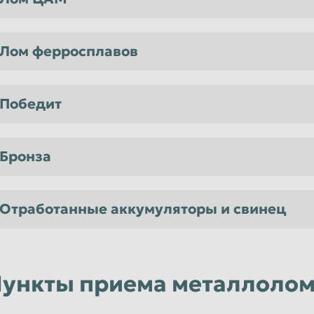
Лом ферросплавов
Победит
Бронза
Отработанные аккумуляторы и свинец
ункты приема металлолом