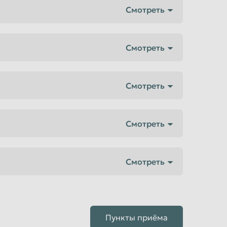
Пункты приёма