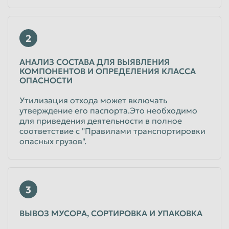
2
АНАЛИЗ СОСТАВА ДЛЯ ВЫЯВЛЕНИЯ
КОМПОНЕНТОВ И ОПРЕДЕЛЕНИЯ КЛАССА
ОПАСНОСТИ
Утилизация отхода может включать
утверждение его паспорта.Это необходимо
для приведения деятельности в полное
соответствие с "Правилами транспортировки
опасных грузов".
3
ВЫВОЗ МУСОРА, СОРТИРОВКА И УПАКОВКА