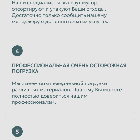
Наши специалисты вывезут мусор,
отсортируют и упакуют Ваши отходы.
Достаточно только сообщить нашему
менеджеру о дополнительных услугах.
4
ПРОФЕССИОНАЛЬНАЯ ОЧЕНЬ ОСТОРОЖНАЯ
ПОГРУЗКА
Мы имеем опыт ежедневной погрузки
различных материалов. Поэтому Вы можете
полностью довериться нашим
профессионалам.
5