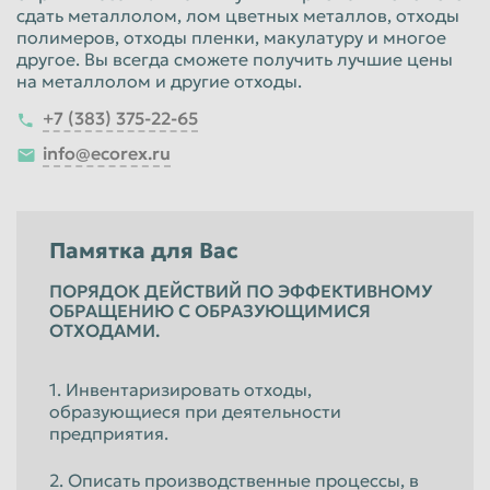
сдать металлолом, лом цветных металлов, отходы
полимеров, отходы пленки, макулатуру и многое
другое. Вы всегда сможете получить лучшие цены
на металлолом и другие отходы.
+7 (383) 375-22-65
info@ecorex.ru
Памятка для Вас
ПОРЯДОК ДЕЙСТВИЙ ПО ЭФФЕКТИВНОМУ
ОБРАЩЕНИЮ С ОБРАЗУЮЩИМИСЯ
ОТХОДАМИ.
1. Инвентаризировать отходы,
образующиеся при деятельности
предприятия.
2. Описать производственные процессы, в