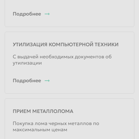
Подробнее
УТИЛИЗАЦИЯ КОМПЬЮТЕРНОЙ ТЕХНИКИ
С выдачей необходимых документов об
утилизации
Подробнее
ПРИЕМ МЕТАЛЛОЛОМА
Покупка лома черных металлов по
максимальным ценам