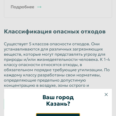
Подробнее
Классификация опасных отходов
Существует 5 классов опасности отходов. Они
устанавливаются для различных загрязняющих
веществ, которые могут представлять угрозу для
природы и/или жизнедеятельности человека. К 1-4
классу опасности относятся отходы, в
обязательном порядке требующие утилизации. По
каждому классу разработаны свои нормативы,
определяющие предельно допустимую
концентрацию в воздухе, зоны острого и
хронического воздействия.
Ваш город
К 1 классу относятся вещества чрезвычайно
Казань?
высокой опасности.