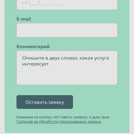
E-mail
Комментарий
Оставить заявку
Нажимая на кнопку «Оставить заявку», я даю свое
Согласие на обработку персональных данных