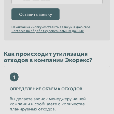
Оставить заявку
Нажимая на кнопку «Оставить заявку», я даю свое
Согласие на обработку персональных данных
Как происходит утилизация
отходов в компании Экорекс?
1
ОПРЕДЕЛЕНИЕ ОБЪЕМА ОТХОДОВ
Вы делаете звонок менеджеру нашей
компании и сообщаете о количестве
планируемых отходов.