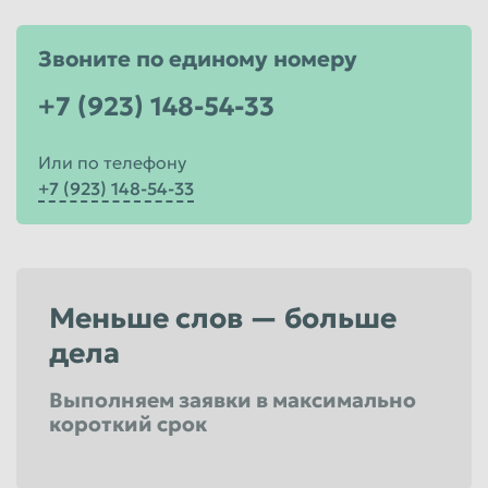
Звоните по единому номеру
+7 (923) 148-54-33
Или по телефону
+7 (923) 148-54-33
Меньше слов — больше
дела
Выполняем заявки в максимально
короткий срок