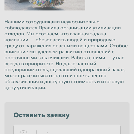
Нашими сотрудниками неукоснительно
соблюдаются Правила организации утилизации
отходов. Мы осознаём, что главная задача
компании — обезопасить людей и природную
среду от заражения опасными веществами. Особое
внимание мы уделяем развитию отношений с
постоянными заказчиками. Работа с ними — у нас
всегда в приоритете. Но даже частный
предприниматель, сделавший одноразовый заказ,
может рассчитывать на отличное качество
обслуживания и доступную стоимость и итоговую
цену утилизации.
Оставить заявку