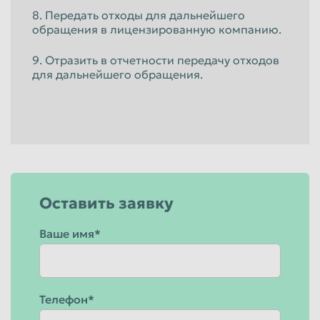
8. Передать отходы для дальнейшего
обращения в лицензированную компанию.
9. Отразить в отчетности передачу отходов
для дальнейшего обращения.
Оставить заявку
Ваше имя*
Телефон*