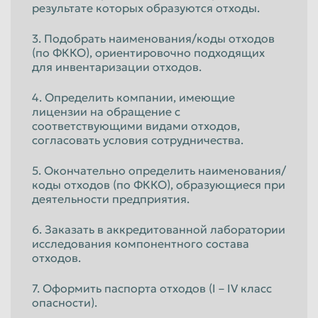
результате которых образуются отходы.
3. Подобрать наименования/коды отходов
(по ФККО), ориентировочно подходящих
для инвентаризации отходов.
4. Определить компании, имеющие
лицензии на обращение с
соответствующими видами отходов,
согласовать условия сотрудничества.
5. Окончательно определить наименования/
коды отходов (по ФККО), образующиеся при
деятельности предприятия.
6. Заказать в аккредитованной лаборатории
исследования компонентного состава
отходов.
7. Оформить паспорта отходов (I – IV класс
опасности).