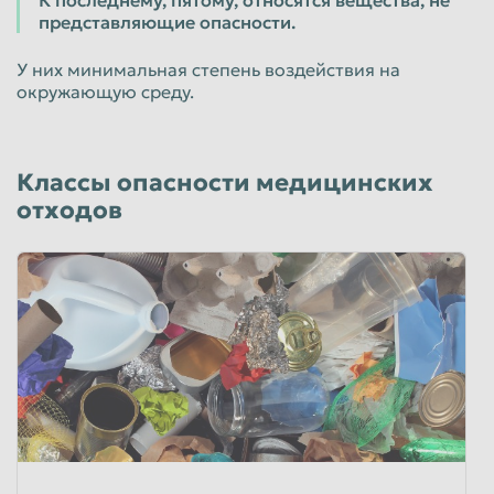
К последнему, пятому, относятся вещества, не
представляющие опасности.
У них минимальная степень воздействия на
окружающую среду.
Классы опасности медицинских
отходов