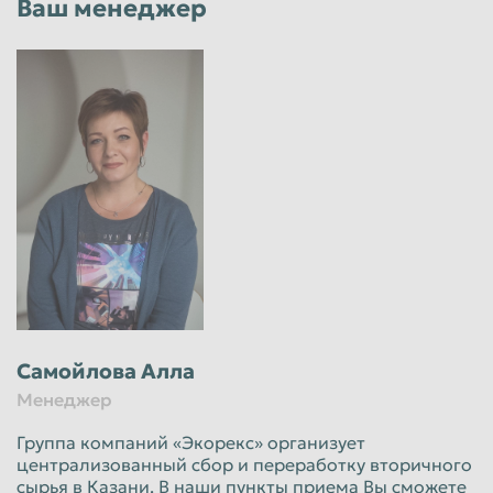
Ваш менеджер
Самойлова Алла
Менеджер
Группа компаний «Экорекс» организует
централизованный сбор и переработку вторичного
сырья в Казани. В наши пункты приема Вы сможете