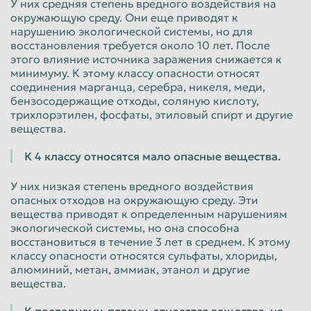
У них средняя степень вредного воздействия на
окружающую среду. Они еще приводят к
нарушению экологической системы, но для
восстановления требуется около 10 лет. После
этого влияние источника заражения снижается к
минимуму. К этому классу опасности относят
соединения марганца, серебра, никеля, меди,
бензосодержащие отходы, соляную кислоту,
трихлорэтилен, фосфаты, этиловый спирт и другие
вещества.
К 4 классу относятся мало опасные вещества.
У них низкая степень вредного воздействия
опасных отходов на окружающую среду. Эти
вещества приводят к определенным нарушениям
экологической системы, но она способна
восстановиться в течение 3 лет в среднем. К этому
классу опасности относятся сульфаты, хлориды,
алюминий, метан, аммиак, этанол и другие
вещества.