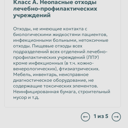
Класс А. Неопасные отходы
лечебно-профилактических
учреждений
Отходы, не имеющие контакта с
биологическими жидкостями пациентов,
инфекционными больными, нетоксичные
отходы. Пищевые отходы всех
подразделений всех отделений лечебно-
профилактических учреждений (ЛПУ)
кроме инфекционных (в т.ч. кожно-
венерологических), фтизиатрических.
Мебель, инвентарь, неисправное
диагностическое оборудование, не
содержащие токсических элементов.
Неинфицированная бумага, строительный
мусор и т.д.
1
из
5