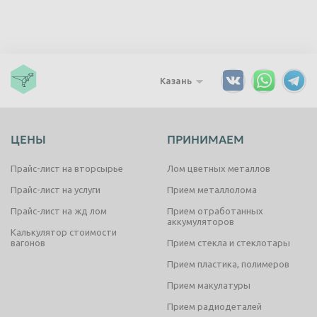
Казань
ЦЕНЫ
ПРИНИМАЕМ
Прайс-лист на вторсырье
Лом цветных металлов
Прайс-лист на услуги
Прием металлолома
Прайс-лист на жд лом
Прием отработанных
аккумуляторов
Калькулятор стоимости
вагонов
Прием стекла и стеклотары
Прием пластика, полимеров
Прием макулатуры
Прием радиодеталей