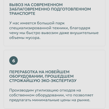
ВЫВОЗ НА СОВРЕМЕННОМ
ЗАБЛАГОВРЕМЕННО ПОДГОТОВЛЕННОМ
ТРАНСПОРТЕ
У нас имеется большой парк
специализированной техники, благодаря
чему мы быстро вывозим даже внушительные
объемы мусора.
6
ПЕРЕРАБОТКА НА НОВЕЙШЕМ
ОБОРУДОВАНИИ, ПРОШЕДШЕМ
СТРОЖАЙШУЮ ЭКО-ЭКСПЕРТИЗУ
Производим утилизацию отходов на
собственном оборудовании, что позволяет
предлагать минимальные цены на рынке.